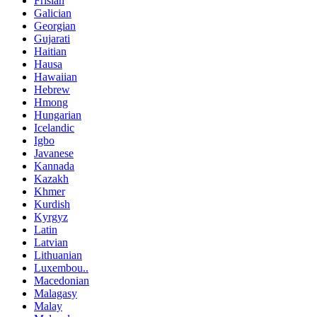
Frisian
Galician
Georgian
Gujarati
Haitian
Hausa
Hawaiian
Hebrew
Hmong
Hungarian
Icelandic
Igbo
Javanese
Kannada
Kazakh
Khmer
Kurdish
Kyrgyz
Latin
Latvian
Lithuanian
Luxembou..
Macedonian
Malagasy
Malay