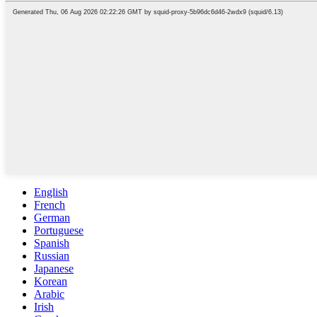
English
French
German
Portuguese
Spanish
Russian
Japanese
Korean
Arabic
Irish